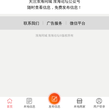
关注淮海同城 淮海论坛公众号
随时查看信息，免费发布信息！
联系我们
广告服务
微信平台
淮海同城 淮海论坛
©版权所有
首页
本地信息
发布信息
本地商家
用户登录