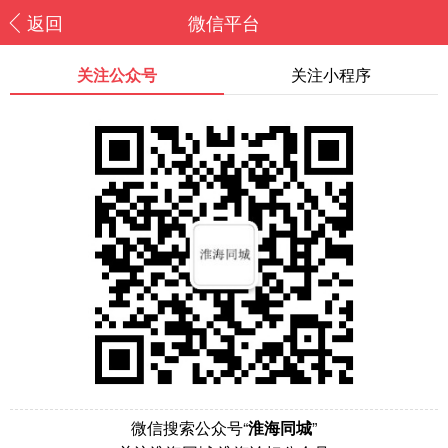
返回
微信平台
关注公众号
关注小程序
微信搜索公众号“
淮海同城
”