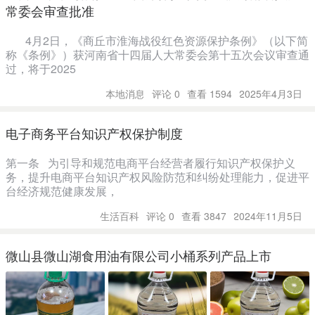
常委会审查批准
4月2日，《商丘市淮海战役红色资源保护条例》（以下简
称《条例》）获河南省十四届人大常委会第十五次会议审查通
过，将于2025
本地消息
评论 0
查看 1594
2025年4月3日
电子商务平台知识产权保护制度
第一条 为引导和规范电商平台经营者履行知识产权保护义
务，提升电商平台知识产权风险防范和纠纷处理能力，促进平
台经济规范健康发展，
生活百科
评论 0
查看 3847
2024年11月5日
微山县微山湖食用油有限公司小桶系列产品上市