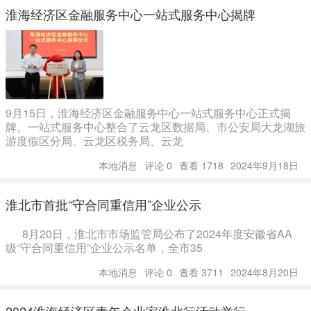
淮海经济区金融服务中心一站式服务中心揭牌
9月15日，淮海经济区金融服务中心一站式服务中心正式揭
牌。一站式服务中心整合了云龙区数据局、市公安局大龙湖旅
游度假区分局、云龙区税务局、云龙
本地消息
评论 0
查看 1718
2024年9月18日
淮北市首批“守合同重信用”企业公示
8月20日，淮北市市场监管局公布了2024年度安徽省AA
级“守合同重信用”企业公示名单，全市35
本地消息
评论 0
查看 3711
2024年8月20日