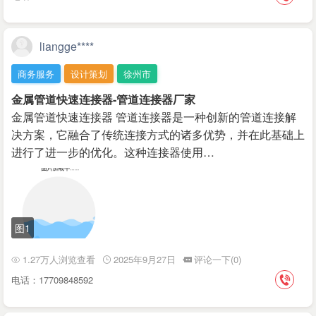
liangge****
商务服务
设计策划
徐州市
金属管道快速连接器-管道连接器厂家
金属管道快速连接器 管道连接器是一种创新的管道连接解
决方案，它融合了传统连接方式的诸多优势，并在此基础上
进行了进一步的优化。这种连接器使用…
图1
1.27万人浏览查看
2025年9月27日
评论一下(0)
电话：17709848592