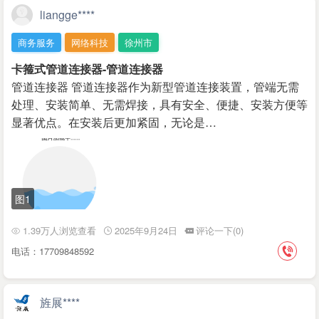
liangge****
商务服务
网络科技
徐州市
卡箍式管道连接器-管道连接器
管道连接器 管道连接器作为新型管道连接装置，管端无需
处理、安装简单、无需焊接，具有安全、便捷、安装方便等
显著优点。在安装后更加紧固，无论是…
图1
1.39万人浏览查看
2025年9月24日
评论一下(0)
电话：17709848592
旌展****