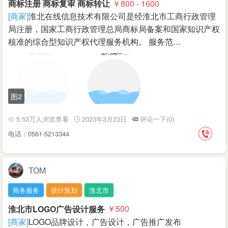
商标注册 商标复审 商标转让
￥800 - 1600
[商家]
淮北在线信息技术有限公司是经淮北市工商行政管理
局注册，国家工商行政管理总局商标局备案和国家知识产权
核准的综合型知识产权代理服务机构。 服务范…
图2
5.53万人浏览查看
2023年3月23日
评论一下(0)
电话：0561-5213344
TOM
商务服务
设计策划
淮北市
淮北市LOGO广告设计服务
￥500
[商家]
LOGO品牌设计，广告设计，广告推广发布