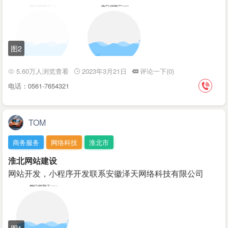
图2
5.60万人浏览查看
2023年3月21日
评论一下(0)
电话：0561-7654321
TOM
商务服务
网络科技
淮北市
淮北网站建设
网站开发，小程序开发联系安徽泽天网络科技有限公司
图1