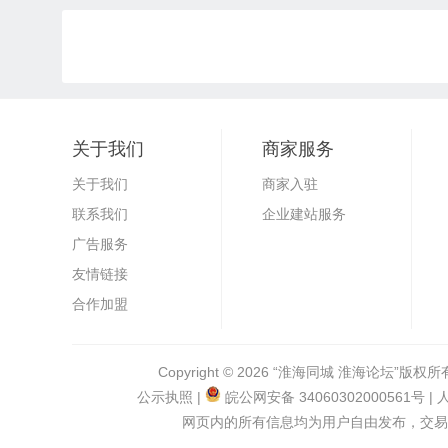
关于我们
商家服务
关于我们
商家入驻
联系我们
企业建站服务
广告服务
友情链接
合作加盟
Copyright © 2026
“淮海同城 淮海论坛”
版权所有
公示执照
|
皖公网安备 34060302000561号
| 
网页内的所有信息均为用户自由发布，交易