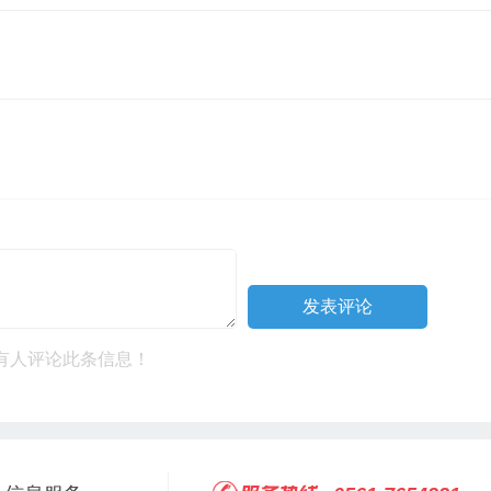
有人评论此条信息！