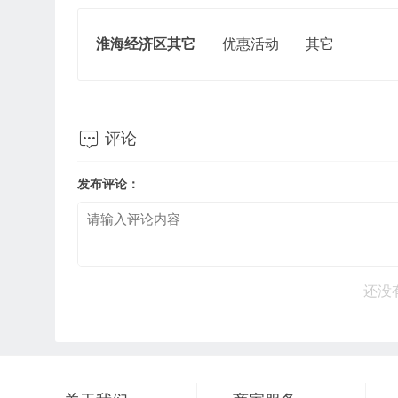
淮海经济区其它
优惠活动
其它

评论
发布评论：
还没