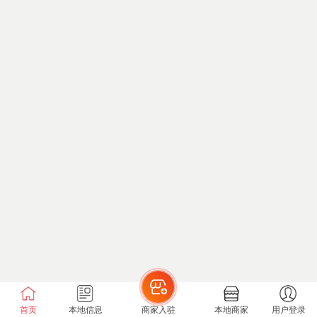
首页
本地信息
商家入驻
本地商家
用户登录