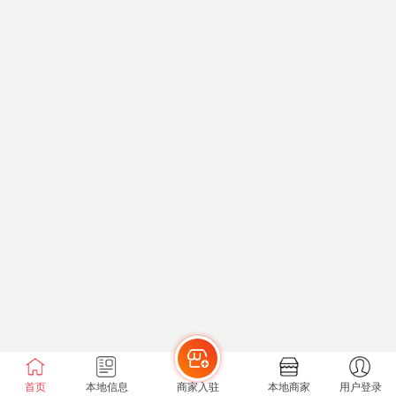
首页
本地信息
商家入驻
本地商家
用户登录