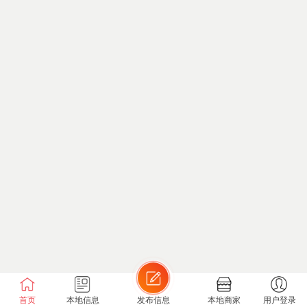
首页
本地信息
发布信息
本地商家
用户登录