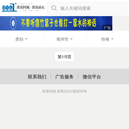
输入关键词搜索
类别
亳州市
价格
第1/0页
联系我们
广告服务
微信平台
淮海同城 淮海论坛
©版权所有