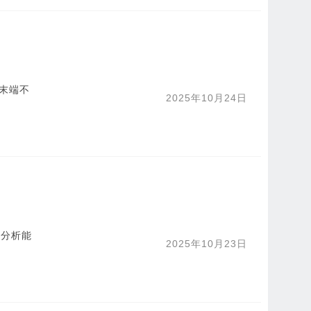
末端不
2025年10月24日
域分析能
2025年10月23日