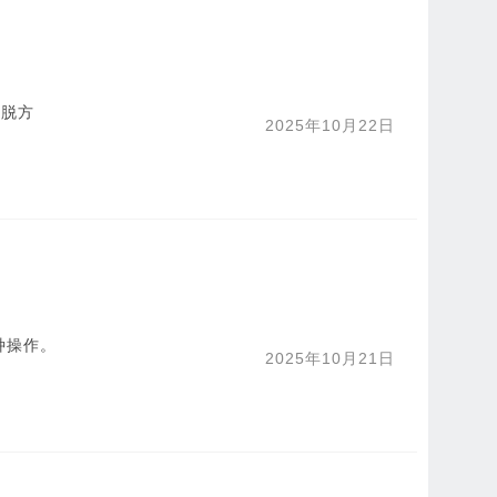
穿脱方
2025年10月22日
种操作。
2025年10月21日