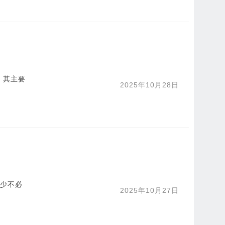
。其主要
2025年10月28日
减少不必
2025年10月27日