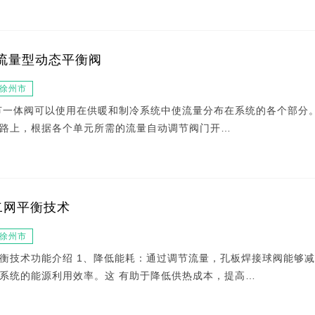
流量型动态平衡阀
徐州市
节一体阀可以使用在供暖和制冷系统中使流量分布在系统的各个部分
路上，根据各个单元所需的流量自动调节阀门开…
二网平衡技术
徐州市
衡技术功能介绍 1、降低能耗：通过调节流量，孔板焊接球阀能够
系统的能源利用效率。这 有助于降低供热成本，提高…