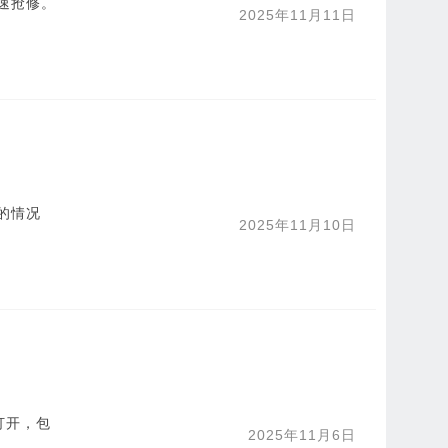
速抢修。
2025年11月11日
的情况
2025年11月10日
打开，包
2025年11月6日