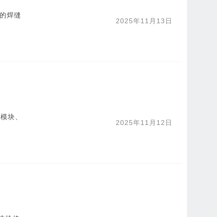
内的焊缝
2025年11月13日
器模块、
2025年11月12日