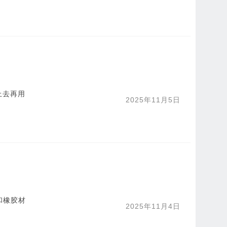
上去再用
2025年11月5日
和橡胶材
2025年11月4日